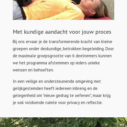
Met kundige aandacht voor jouw proces
Bij ons ervaar je de transformerende kracht van kleine
groepen onder deskundige, betrokken begeleiding. Door
de maximale groepsgrootte van 6 deelnemers kunnen
we het programma afstemmen op ieders unieke
wensen en behoeften.
In een veilige en ondersteunende omgeving met
gelijkgestemden heeft iedereen inbreng en de
gelegenheid om "nieuw gedrag te oefenen", maar krijg
je ook voldoende ruimte voor privacy en reflectie.