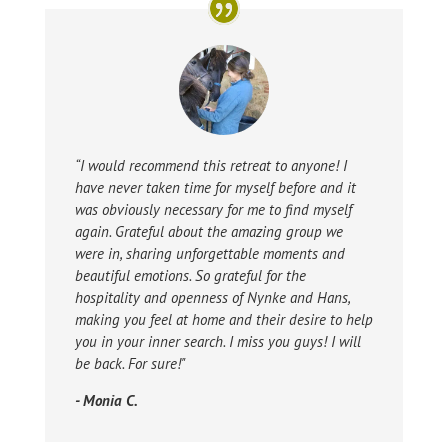
“I would recommend this retreat to anyone! I
have never taken time for myself before and it
was obviously necessary for me to find myself
again. Grateful about the amazing group we
were in, sharing unforgettable moments and
beautiful emotions. So grateful for the
hospitality and openness of Nynke and Hans,
making you feel at home and their desire to help
you in your inner search. I miss you guys! I will
be back. For sure!"
- Monia C.