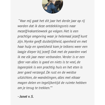
“Voor mij gaat het dit jaar het derde jaar op rij
worden dat ik deze ontdekkingsreis naar
mezelf/vakantieweek ga volgen. Het is een
prachtige omgeving waar je helemaal jezelf kunt
zijn. Nynke geeft duidelijkheid, openheid en met
haar hulp en speelsheid kom je telkens weer een
laagje dieper bij jezelf. Ook met de paarden voel
ik me elk jaar meer verbonden. Verder is er een
sfeer van alles is goed en niets is te veel, de
logeerplek is een prachtig huis en het eten is
zeer goed verzorgd. De rust en de weidse
uitzichten, de wandelingen, alles met elkaar
mogen delen en tegelijkertijd de ruimte hebben
om je terug te trekken.””
- Janet v. S.