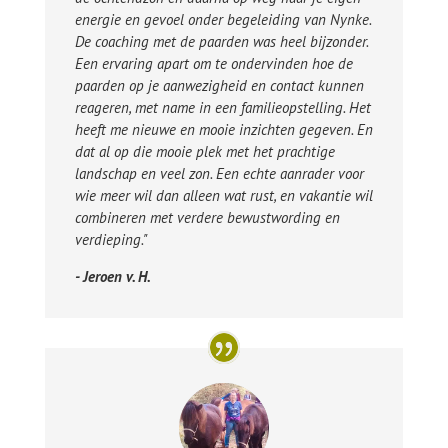
energie en gevoel onder begeleiding van Nynke.
De coaching met de paarden was heel bijzonder.
Een ervaring apart om te ondervinden hoe de
paarden op je aanwezigheid en contact kunnen
reageren, met name in een familieopstelling. Het
heeft me nieuwe en mooie inzichten gegeven. En
dat al op die mooie plek met het prachtige
landschap en veel zon. Een echte aanrader voor
wie meer wil dan alleen wat rust, en vakantie wil
combineren met verdere bewustwording en
verdieping."
- Jeroen v. H.