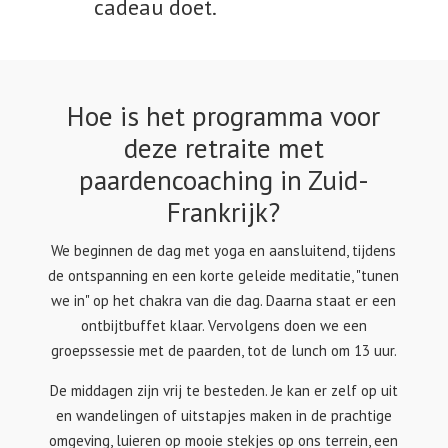
cadeau doet.
Hoe is het programma voor
deze retraite met
paardencoaching in Zuid-
Frankrijk?
We beginnen de dag met yoga en aansluitend, tijdens
de ontspanning en een korte geleide meditatie, "tunen
we in" op het chakra van die dag. Daarna staat er een
ontbijtbuffet klaar. Vervolgens doen we een
groepssessie met de paarden, tot de lunch om 13 uur.
De middagen zijn vrij te besteden. Je kan er zelf op uit
en wandelingen of uitstapjes maken in de prachtige
omgeving, luieren op mooie stekjes op ons terrein, een