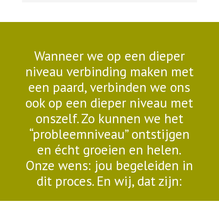
Wanneer we op een dieper
niveau verbinding maken met
een paard, verbinden we ons
ook op een dieper niveau met
onszelf. Zo kunnen we het
“probleemniveau” ontstijgen
en écht groeien en helen.
Onze wens: jou begeleiden in
dit proces. En wij, dat zijn: