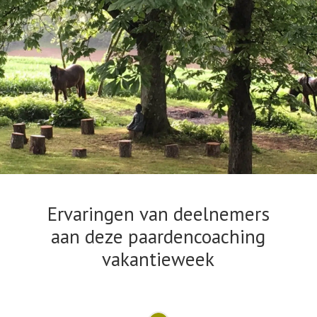
Ervaringen van deelnemers
aan deze paardencoaching
vakantieweek