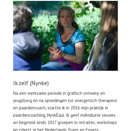
Ik zelf (Nynke)
Na een werkzame periode in grafisch ontwerp en
jeugdzorg en na opleidingen tot energetisch therapeut
en paardencoach, startte ik in 2016 mijn praktijk in
paardencoaching, NynkÉqui. Ik geef individuele sessies
en begeleid sinds 2017 groepen in retraites, workshops
en cirkels, in het Nederlands, Frans en Engels.