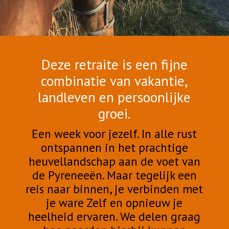
Deze retraite is een fijne
combinatie van vakantie,
landleven en persoonlijke
groei.
Een week voor jezelf. In alle rust
ontspannen in het prachtige
heuvellandschap aan de voet van
de Pyreneeën. Maar tegelijk een
reis naar binnen, je verbinden met
je ware Zelf en opnieuw je
heelheid ervaren. We delen graag