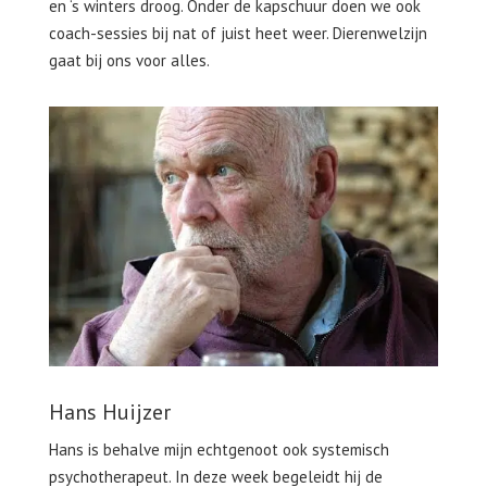
en ‘s winters droog. Onder de kapschuur doen we ook
coach-sessies bij nat of juist heet weer. Dierenwelzijn
gaat bij ons voor alles.
Hans Huijzer
Hans is behalve mijn echtgenoot ook systemisch
psychotherapeut. In deze week begeleidt hij de