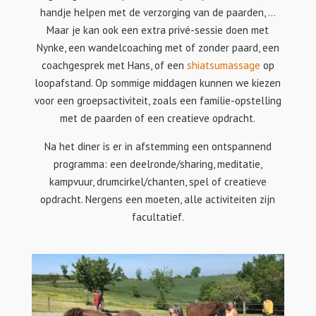
handje helpen met de verzorging van de paarden, ...
Maar je kan ook een extra privé-sessie doen met
Nynke, een wandelcoaching met of zonder paard, een
coachgesprek met Hans, of een
shiatsumassage
op
loopafstand. Op sommige middagen kunnen we kiezen
voor een groepsactiviteit, zoals
een familie-opstelling
met de paarden of een creatieve opdracht.
Na het diner is er in afstemming een ontspannend
programma: een deelronde/sharing, meditatie,
kampvuur, drumcirkel/chanten, spel of creatieve
opdracht. Nergens een moeten, alle activiteiten zijn
facultatief.