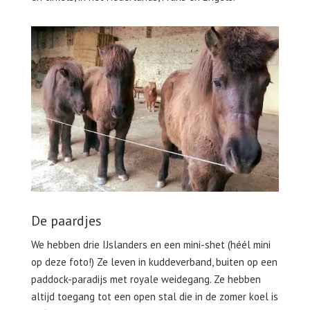
De paardjes
We hebben drie IJslanders en een mini-shet (héél mini
op deze foto!) Ze leven in kuddeverband, buiten op een
paddock-paradijs met royale weidegang. Ze hebben
altijd toegang tot een open stal die in de zomer koel is