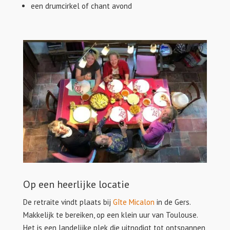
een drumcirkel of chant avond
Op een heerlijke locatie
De retraite vindt plaats bij
Gîte Micalon
in de Gers.
Makkelijk te bereiken, op een klein uur van Toulouse.
Het is een landelijke plek die uitnodigt tot ontspannen,