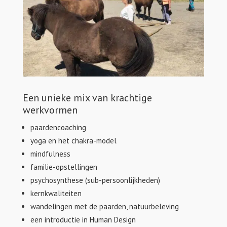
Een unieke mix van krachtige
werkvormen
paardencoaching
yoga en het chakra-model
mindfulness
familie-opstellingen
psychosynthese (sub-persoonlijkheden)
kernkwaliteiten
wandelingen met de paarden, natuurbeleving
een introductie in Human Design