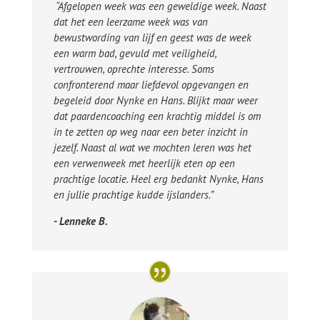
“Afgelopen week was een geweldige week. Naast
dat het een leerzame week was van
bewustwording van lijf en geest was de week
een warm bad, gevuld met veiligheid,
vertrouwen, oprechte interesse. Soms
confronterend maar liefdevol opgevangen en
begeleid door Nynke en Hans. Blijkt maar weer
dat paardencoaching een krachtig middel is om
in te zetten op weg naar een beter inzicht in
jezelf. Naast al wat we mochten leren was het
een verwenweek met heerlijk eten op een
prachtige locatie. Heel erg bedankt Nynke, Hans
en jullie prachtige kudde ijslanders.”
- Lenneke B.