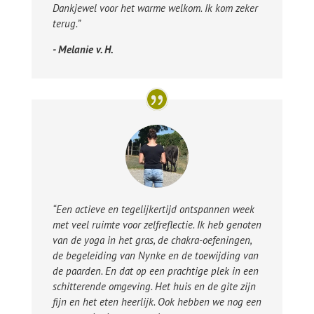
Dankjewel voor het warme welkom. Ik kom zeker
terug.”
- Melanie v. H.
“Een actieve en tegelijkertijd ontspannen week
met veel ruimte voor zelfreflectie. Ik heb genoten
van de yoga in het gras, de chakra-oefeningen,
de begeleiding van Nynke en de toewijding van
de paarden. En dat op een prachtige plek in een
schitterende omgeving. Het huis en de gite zijn
fijn en het eten heerlijk. Ook hebben we nog een