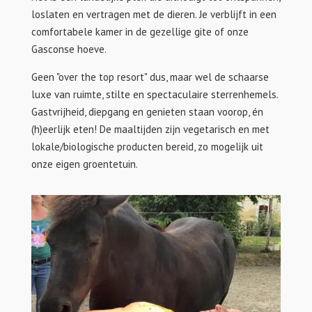
loslaten en vertragen met de dieren. Je verblijft in een
comfortabele kamer in de gezellige gite of onze
Gasconse hoeve.
Geen "over the top resort" dus, maar wel de schaarse
luxe van ruimte, stilte en spectaculaire sterrenhemels.
Gastvrijheid, diepgang en genieten staan voorop, én
(h)eerlijk eten! De maaltijden zijn vegetarisch en met
lokale/biologische producten bereid, zo mogelijk uit
onze eigen groentetuin.