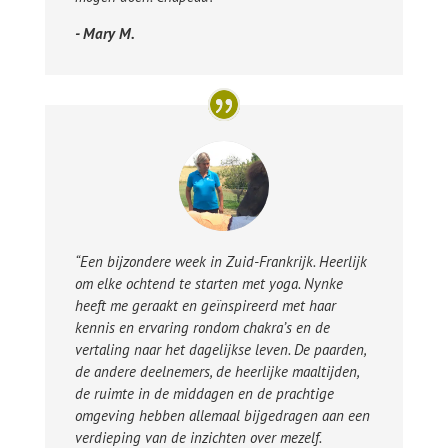
- Mary M.
“Een bijzondere week in Zuid-Frankrijk. Heerlijk
om elke ochtend te starten met yoga. Nynke
heeft me geraakt en geïnspireerd met haar
kennis en ervaring rondom chakra’s en de
vertaling naar het dagelijkse leven. De paarden,
de andere deelnemers, de heerlijke maaltijden,
de ruimte in de middagen en de prachtige
omgeving hebben allemaal bijgedragen aan een
verdieping van de inzichten over mezelf.