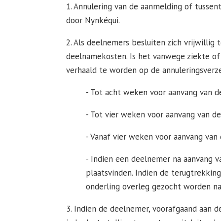
1. Annulering van de aanmelding of tussent
door Nynkéqui.
2. Als deelnemers besluiten zich vrijwilli
deelnamekosten. Is het vanwege ziekte of 
verhaald te worden op de annuleringsverze
- Tot acht weken voor aanvang van de
- Tot vier weken voor aanvang van de
- Vanaf vier weken voor aanvang van
- Indien een deelnemer na aanvang va
plaatsvinden. Indien de terugtrekking
onderling overleg gezocht worden na
3. Indien de deelnemer, voorafgaand aan de 